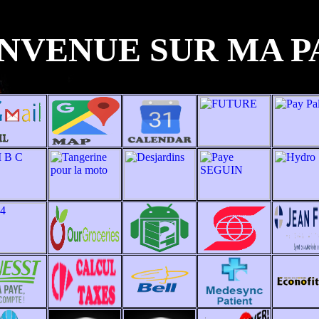
ENVENUE SUR MA P