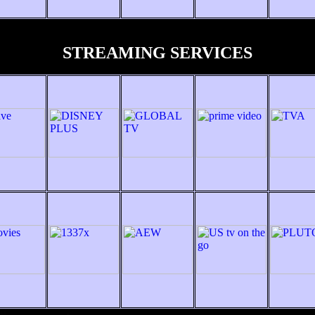
STREAMING SERVICES