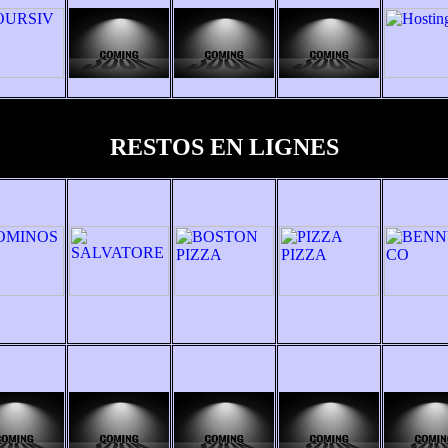
RESTOS EN LIGNES