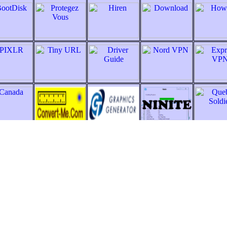
AUDIO