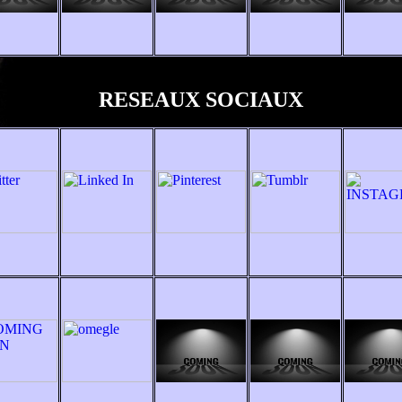
RESEAUX SOCIAUX