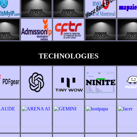
TECHNOLOGIES